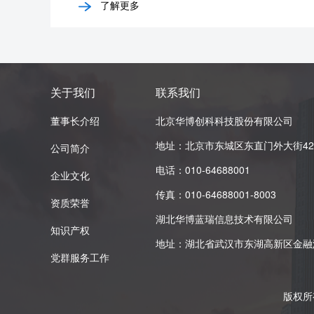
了解更多
关于我们
联系我们
董事长介绍
北京华博创科科技股份有限公司
地址：北京市东城区东直门外大街42号
公司简介
电话：010-64688001
企业文化
传真：010-64688001-8003
资质荣誉
湖北华博蓝瑞信息技术有限公司
知识产权
地址：湖北省武汉市东湖高新区金融港B
党群服务工作
版权所