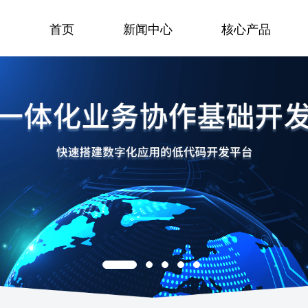
首页
新闻中心
核心产品