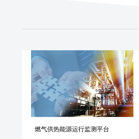
燃气供热能源运行监测平台