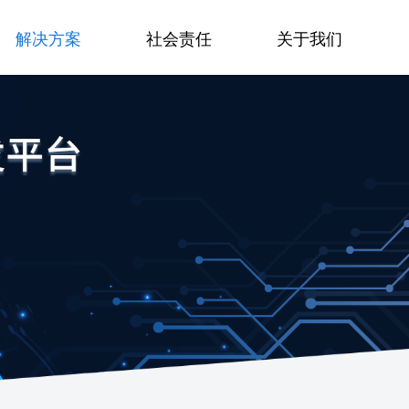
解决方案
社会责任
关于我们