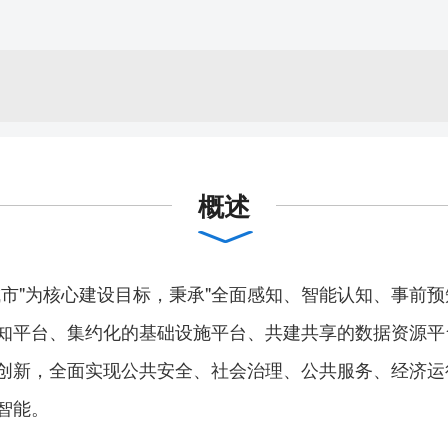
概述
市"为核心建设目标，秉承"全面感知、智能认知、事前预
知平台、集约化的基础设施平台、共建共享的数据资源平
创新，全面实现公共安全、社会治理、公共服务、经济运
智能。