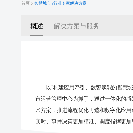
首页
>
智慧城市+行业专家解决方案
概述
解决方案与服务
以"构建应用牵引、数智赋能的智慧城
市运营管理中心为抓手，通过一体化的感
术方案，推进流程优化再造和数字化应用
实时、事件决策更加精准、调度指挥更加