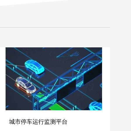
城市停车运行监测平台