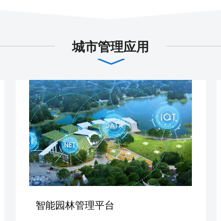
城市管理应用
智能园林管理平台