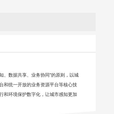
知、数据共享、业务协同"的原则，以城
台和统一开放的业务资源平台等核心技
行和环境保护数字化，让城市感知更加