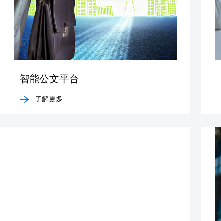
智能公文平台
了解更多