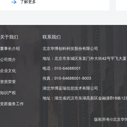
了解更多
关于我们
联系我们
董事长介绍
北京华博创科科技股份有限公司
地址：北京市东城区东直门外大街42号宇飞大厦12
公司简介
电话：010-64688001
企业文化
传真：010-64688001-8003
资质荣誉
湖北华博蓝瑞信息技术有限公司
知识产权
地址：湖北省武汉市东湖高新区金融港B18栋12层
党群服务工作
版权所有©北京华