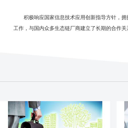
积极响应国家信息技术应用创新指导方针，拥
工作，与国内众多生态链厂商建立了长期的合作关