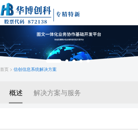
首页
>
信创信息系统解决方案
概述
解决方案与服务