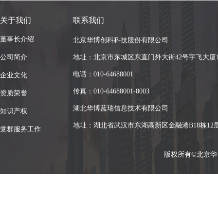
关于我们
联系我们
董事长介绍
北京华博创科科技股份有限公司
公司简介
地址：北京市东城区东直门外大街42号宇飞大厦12
电话：010-64688001
企业文化
传真：010-64688001-8003
资质荣誉
湖北华博蓝瑞信息技术有限公司
知识产权
地址：湖北省武汉市东湖高新区金融港B18栋12层1
党群服务工作
版权所有©北京华