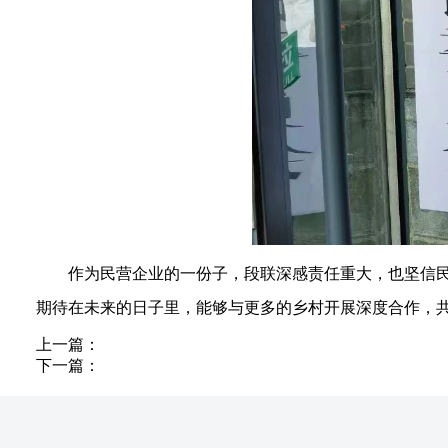
作为民营企业的一份子，段联深感责任重大，也坚信
期待在未来的日子里，能够与更多的乡村开展深度合作，
上一篇：
下一篇：