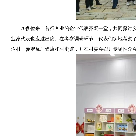
70多位来自各行各业的企业代表齐聚一堂，共同探讨
业家代表也应邀出席。在考察调研环节，代表们实地考察
沟村，参观瓦厂酒店和村史馆，并在村委会召开专场推介