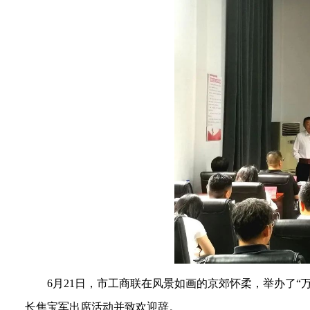
6月21日，市工商联在风景如画的京郊怀柔，举办了
长焦宝军出席活动并致欢迎辞。